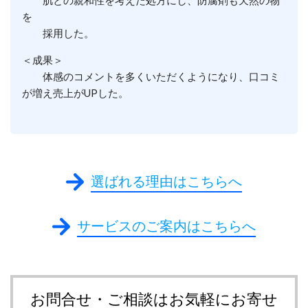
を
採用した。
＜成果＞
体感のコメントを多くいただくようになり、口コミ
が増え売上がUPした。
選ばれる理由はこちらへ
サービスのご案内はこちらへ
お問合せ・ご相談はお気軽にお寄せ