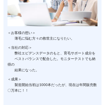
＜お客様の想い＞
薄毛に悩む方々の救世主になりたい。
＜当社の対応＞
弊社エビデンスデータのもと、育毛サポート成分を
ベストバランスで配合した。モニターテストでも納
得の
結果になった。
＜成果＞
製造開始当初は1000本だったが、現在は年間販売数
〇万本に！！