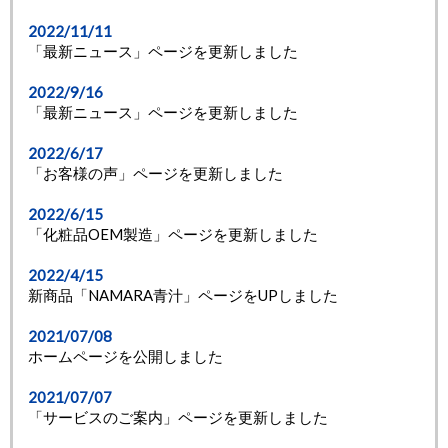
2022/11/11
「最新ニュース」ページを更新しました
2022/9/16
「最新ニュース」ページを更新しました
2022/6/17
「お客様の声」ページを更新しました
2022/6/15
「化粧品OEM製造」ページを更新しました
2022/4/15
新商品「NAMARA青汁」ページをUPしました
2021/07/08
ホームページを公開しました
2021/07/07
「サービスのご案内」ページを更新しました