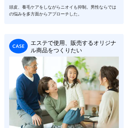
頭皮、養毛ケアをしながらニオイも抑制。男性ならでは
の悩みを多方面からアプローチした。
エステで使用、販売するオリジナ
ル商品をつくりたい