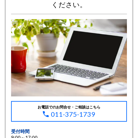
ください。
お電話でのお問合せ・ご相談はこちら
011-375-1739
受付時間
9:00～17:00