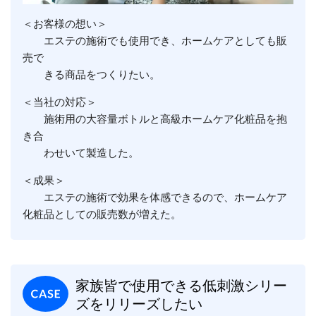
＜お客様の想い＞
エステの施術でも使用でき、ホームケアとしても販
売で
きる商品をつくりたい。
＜当社の対応＞
施術用の大容量ボトルと高級ホームケア化粧品を抱
き合
わせいて製造した。
＜成果＞
エステの施術で効果を体感できるので、ホームケア
化粧品としての販売数が増えた。
家族皆で使用できる低刺激シリー
ズをリリーズしたい