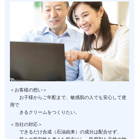
＜お客様の想い＞
お子様からご年配まで、敏感肌の人でも安心して使
用で
きるクリームをつくりたい。
＜当社の対応＞
できるだけ合成（石油由来）の成分は配合せず、
肌との親和性を考えた処方にし、防腐剤も天然の物