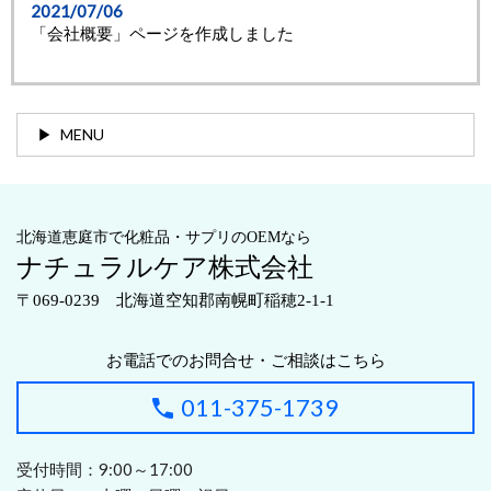
2021/07/06
「会社概要」ページを作成しました
MENU
北海道恵庭市で化粧品・サプリのOEMなら
ナチュラルケア株式会社
〒069-0239 北海道空知郡南幌町稲穂2-1-1
お電話でのお問合せ・ご相談はこちら
011-375-1739
受付時間：9:00～17:00