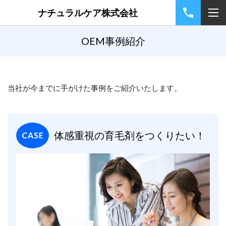
ナチュラルケア株式会社
OEM事例紹介
当社が今までに手がけた事例をご紹介いたします。
体感重視の育毛剤をつくりたい！