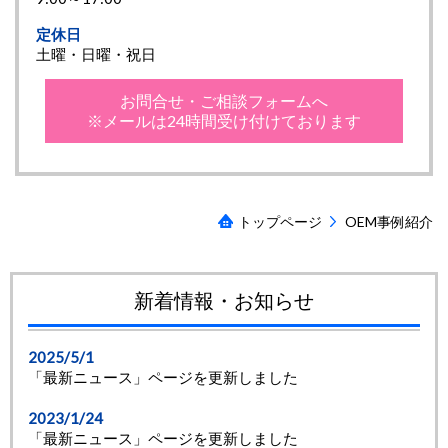
定休日
土曜・日曜・祝日
お問合せ・ご相談フォームへ
※メールは24時間受け付けております
トップページ
OEM事例紹介
新着情報・お知らせ
2025/5/1
「最新ニュース」ページを更新しました
2023/1/24
「最新ニュース」ページを更新しました